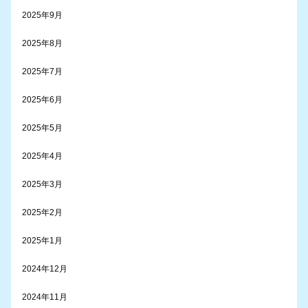
2025年9月
2025年8月
2025年7月
2025年6月
2025年5月
2025年4月
2025年3月
2025年2月
2025年1月
2024年12月
2024年11月