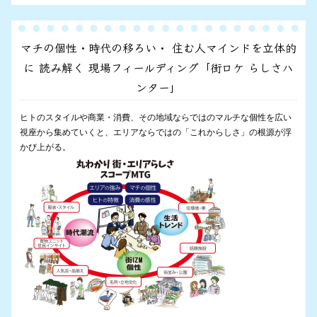
マチの個性・時代の移ろい・ 住む人マインドを立体的
に 読み解く 現場フィールディング「街ロケ らしさハ
ンター」
ヒトのスタイルや商業・消費、その地域ならではのマルチな個性を広い
視座から集めていくと、エリアならではの「これからしさ」の根源が浮
かび上がる。