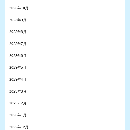
2023年10月
2023年9月
2023年8月
2023年7月
2023年6月
2023年5月
2023年4月
2023年3月
2023年2月
2023年1月
2022年12月