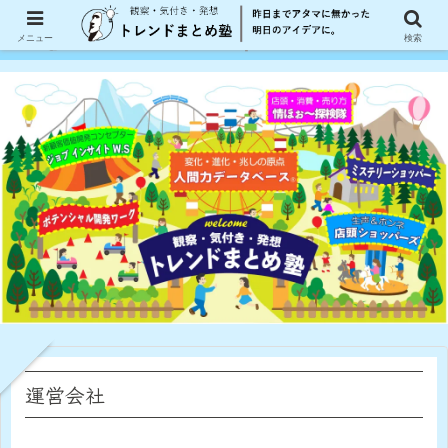
メニュー
検索
運営会社