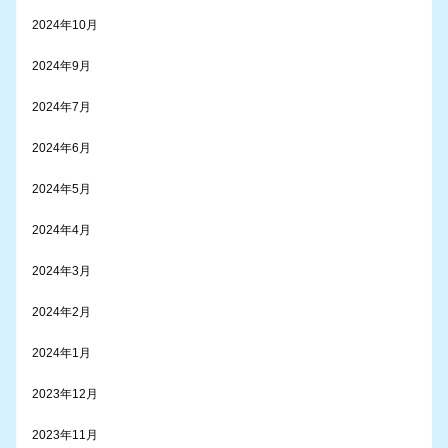
2024年10月
2024年9月
2024年7月
2024年6月
2024年5月
2024年4月
2024年3月
2024年2月
2024年1月
2023年12月
2023年11月