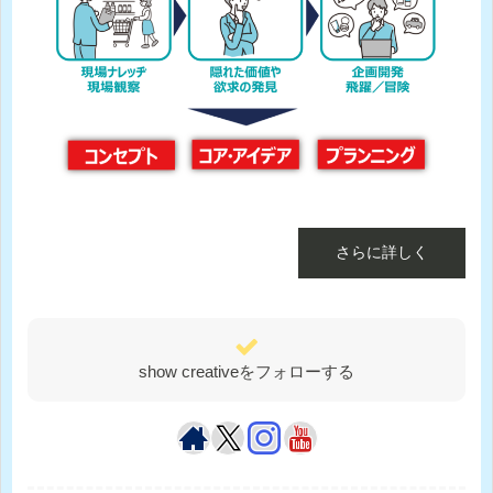
さらに詳しく
show creativeをフォローする