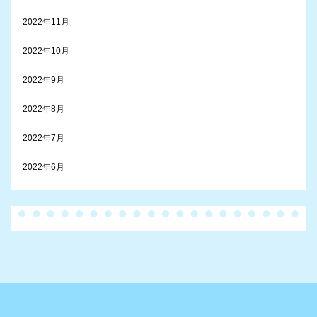
2022年11月
2022年10月
2022年9月
2022年8月
2022年7月
2022年6月