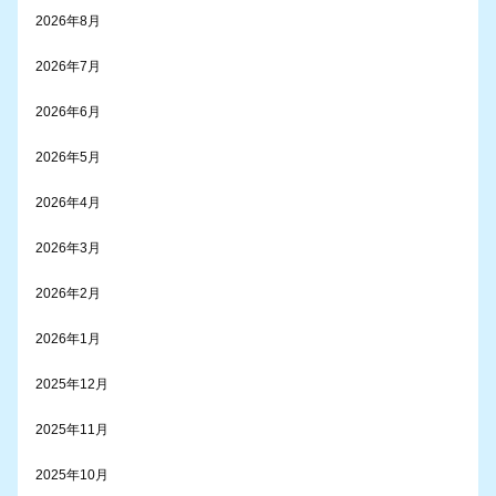
2026年8月
2026年7月
2026年6月
2026年5月
2026年4月
2026年3月
2026年2月
2026年1月
2025年12月
2025年11月
2025年10月