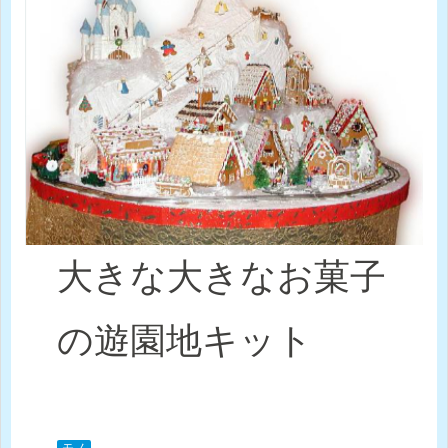
大きな大きなお菓子
の遊園地キット
モノ