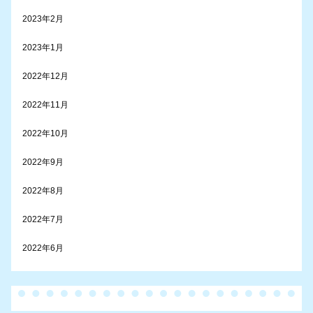
2023年2月
2023年1月
2022年12月
2022年11月
2022年10月
2022年9月
2022年8月
2022年7月
2022年6月