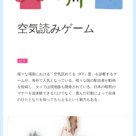
空気読みゲーム
ヒト
様々な場面における「空気読めてる（KY）度」を診断するゲ
ームが、海外で人気となっている。様々な国の配信者が動画
を投稿し、タイでは現地版も開発されている。日本の暗黙の
マナーを追体験できるだけでなく、選んだ行動によって自身
のひととなりを知ってもらえるという魅力もある。