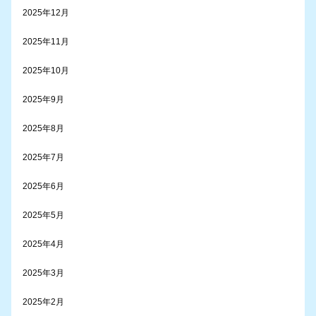
2025年12月
2025年11月
2025年10月
2025年9月
2025年8月
2025年7月
2025年6月
2025年5月
2025年4月
2025年3月
2025年2月