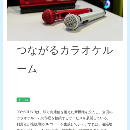
つながるカラオケル
ーム
トコロ
JOYSOUNDは、双方向通信を備えた新機種を投入し、全国の
カラオケルームの部屋を接続するサービスを展開している。
利用者が接続用のQRコードを生成してシェアすれば、遠隔地