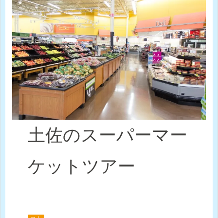
土佐のスーパーマー
ケットツアー