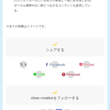
のカラオケルームにいる友人や家族と一緒に歌を楽しめる。
ボーカル講師や占い師とつながるコンテンツも提供してい
る。
※全ての画像はイメージです。
シェアする
X
Facebook
Pocket
LINE
Pinterest
show creativeをフォローする