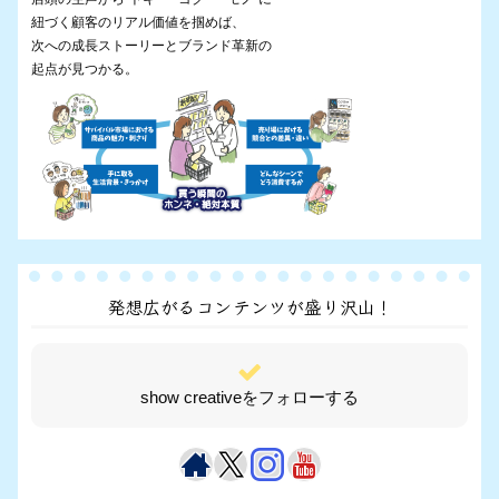
紐づく顧客のリアル価値を掴めば、
次への成長ストーリーとブランド革新の
起点が見つかる。
発想広がるコンテンツが盛り沢山！
show creativeをフォローする