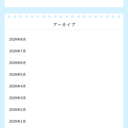
アーカイブ
2026年8月
2026年7月
2026年6月
2026年5月
2026年4月
2026年3月
2026年2月
2026年1月