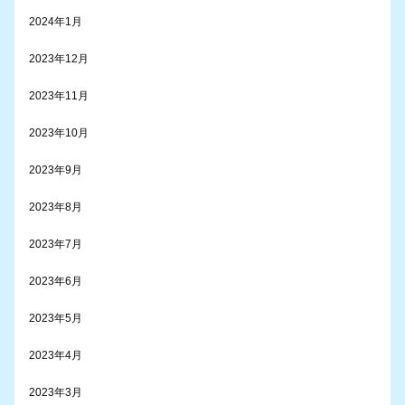
2024年1月
2023年12月
2023年11月
2023年10月
2023年9月
2023年8月
2023年7月
2023年6月
2023年5月
2023年4月
2023年3月