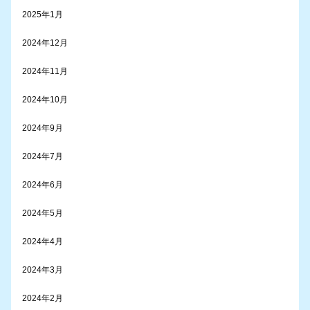
2025年1月
2024年12月
2024年11月
2024年10月
2024年9月
2024年7月
2024年6月
2024年5月
2024年4月
2024年3月
2024年2月